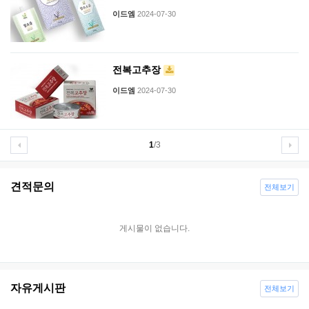
이드엠
2024-07-30
전복고추장
이드엠
2024-07-30
1
/3
견적문의
전체보기
게시물이 없습니다.
자유게시판
전체보기