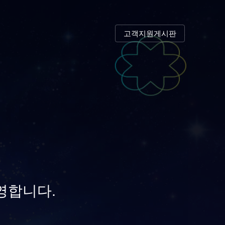
고객지원게시판
영합니다.