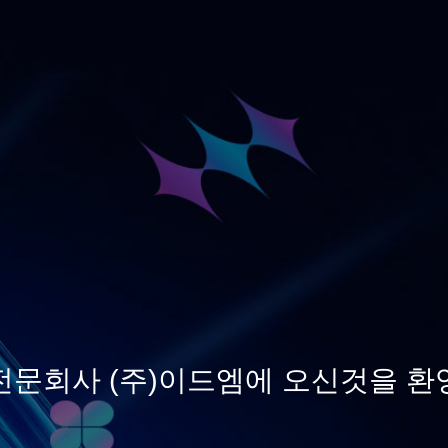
전문회사 (주)이드엠에 오신것을 환