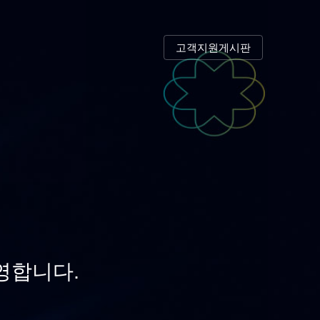
고객지원게시판
영합니다.